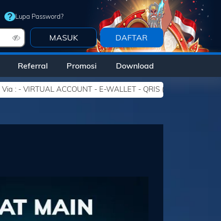
Lupa Password?
DAFTAR
Referral
Promosi
Download
L ACCOUNT - E-WALLET - QRIS (SCAN BARCODE). Link Alternatif D