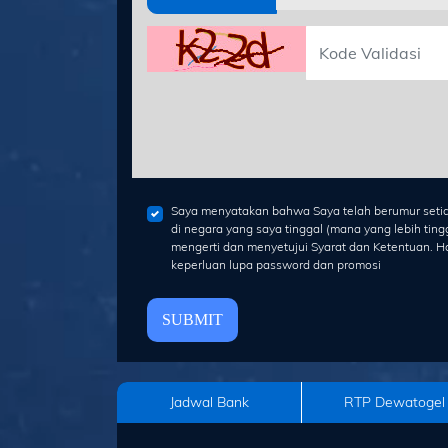
Saya menyatakan bahwa Saya telah berumur setid
di negara yang saya tinggal (mana yang lebih tin
mengerti dan menyetujui Syarat dan Ketentuan. Ha
keperluan lupa password dan promosi
SUBMIT
Jadwal Bank
RTP Dewatogel