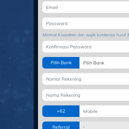
Minimal 6 karakter dan wajib kombinasi huruf 
Pilih Bank
+62
Referral