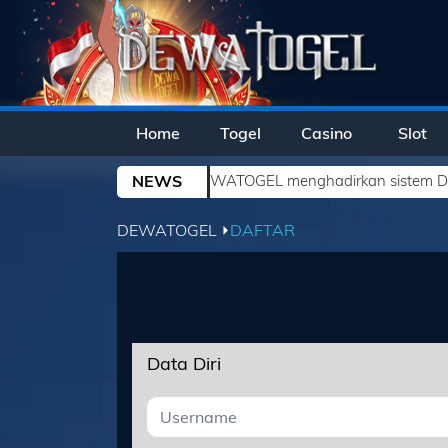
Home
Togel
Casino
Slot
NEWS
DEWATOGEL menghadirkan sistem DEPOSIT YAN
DEWATOGEL ⏵
DAFTAR
Data Diri