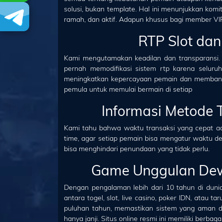
solusi, bukan template. Hal ini menunjukkan k
ramah, dan aktif. Adapun khusus bagi member VIP
RTP Slot dan
Kami mengutamakan keadilan dan transparansi. 
pernah memodifikasi sistem rtp karena selur
meningkatkan kepercayaan pemain dan membantu
pemula untuk memulai bermain di setiap
Informasi Metode 
Kami tahu bahwa waktu transaksi yang cepat ada
time, agar setiap pemain bisa mengatur waktu dep
bisa menghindari penundaan yang tidak perlu.
Game Unggulan DewaT
Dengan pengalaman lebih dari 10 tahun di dunia
antara togel, slot, live casino, poker IDN, atau
puluhan tahun, memastikan sistem yang aman da
hanya janji. Situs online resmi ini memiliki berb