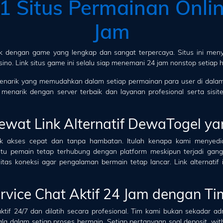
1 Situs Permainan Onli
Jam
ik dengan game yang lengkap dan sangat terpercaya. Situs ini men
casino. Link situs game ini selalu siap menemani 24 jam nonstop setiap 
r menarik yang memudahkan dalam setiap permainan para user di dala
enarik dengan server terbaik dan layanan profesional serta sisi
wat Link Alternatif DewaTogel yan
 akses cepat dan tanpa hambatan. Itulah kenapa kami menyediakan
ntu pemain tetap terhubung dengan platform meskipun terjadi ga
itas koneksi agar pengalaman bermain tetap lancar. Link alternatif i
vice Chat Aktif 24 Jam dengan Ti
aktif 24/7 dan dilatih secara profesional. Tim kami bukan sekadar a
 dalam setiap proses bermain. Setiap pertanyaan soal deposit, wit